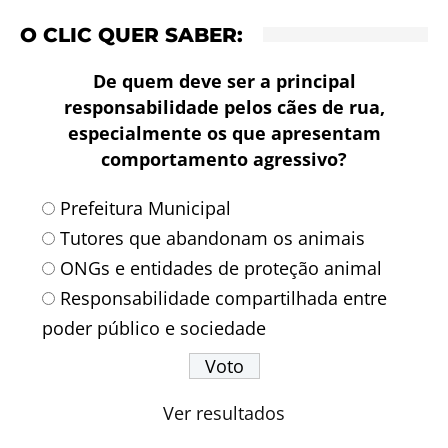
O CLIC QUER SABER:
De quem deve ser a principal
responsabilidade pelos cães de rua,
especialmente os que apresentam
comportamento agressivo?
Prefeitura Municipal
Tutores que abandonam os animais
ONGs e entidades de proteção animal
Responsabilidade compartilhada entre
poder público e sociedade
Ver resultados