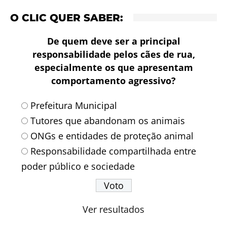
O CLIC QUER SABER:
De quem deve ser a principal
responsabilidade pelos cães de rua,
especialmente os que apresentam
comportamento agressivo?
Prefeitura Municipal
Tutores que abandonam os animais
ONGs e entidades de proteção animal
Responsabilidade compartilhada entre
poder público e sociedade
Ver resultados