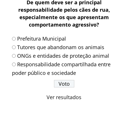
De quem deve ser a principal
responsabilidade pelos cães de rua,
especialmente os que apresentam
comportamento agressivo?
Prefeitura Municipal
Tutores que abandonam os animais
ONGs e entidades de proteção animal
Responsabilidade compartilhada entre
poder público e sociedade
Ver resultados