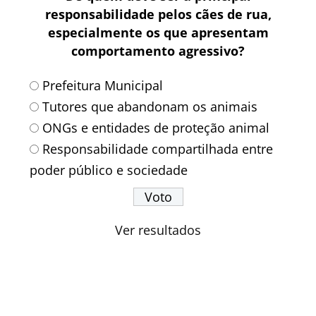
responsabilidade pelos cães de rua,
especialmente os que apresentam
comportamento agressivo?
Prefeitura Municipal
Tutores que abandonam os animais
ONGs e entidades de proteção animal
Responsabilidade compartilhada entre
poder público e sociedade
Ver resultados