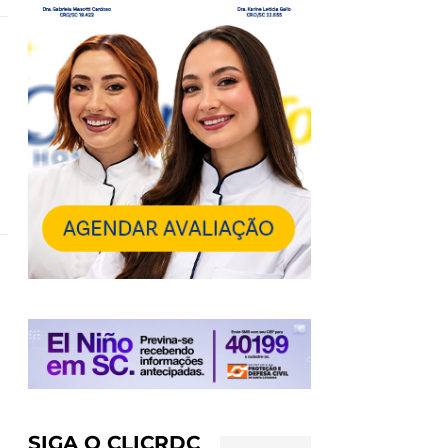
SIGA O CLICRDC