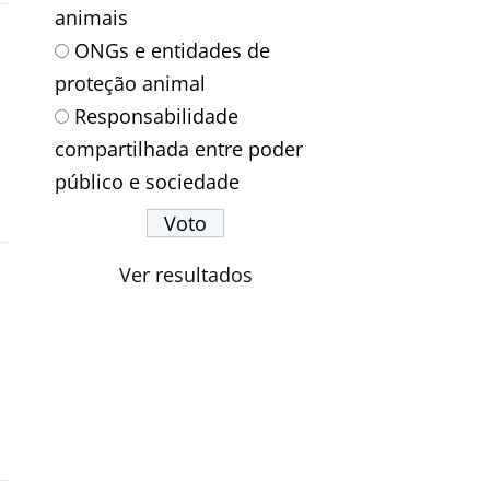
animais
ONGs e entidades de
proteção animal
Responsabilidade
compartilhada entre poder
público e sociedade
Ver resultados