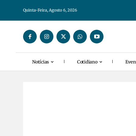
Quinta-Feira, Agosto 6, 2026
Notícias
Cotidiano
Even