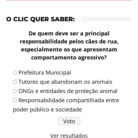
O CLIC QUER SABER:
De quem deve ser a principal
responsabilidade pelos cães de rua,
especialmente os que apresentam
comportamento agressivo?
Prefeitura Municipal
Tutores que abandonam os animais
ONGs e entidades de proteção animal
Responsabilidade compartilhada entre
poder público e sociedade
Ver resultados