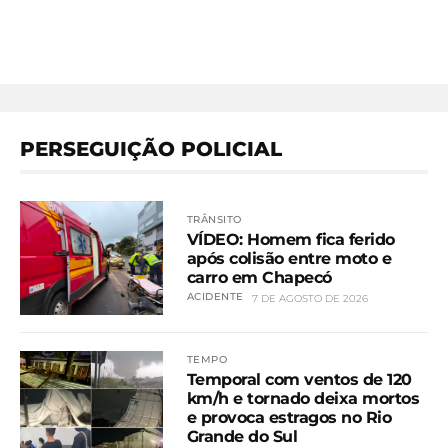
PERSEGUIÇÃO POLICIAL
TRÂNSITO
VÍDEO: Homem fica ferido
após colisão entre moto e
carro em Chapecó
ACIDENTE
7 DE AGOSTO DE 2026
TEMPO
Temporal com ventos de 120
km/h e tornado deixa mortos
e provoca estragos no Rio
Grande do Sul