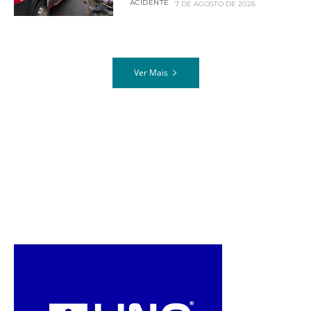
ACIDENTE
7 DE AGOSTO DE 2026
Ver Mais