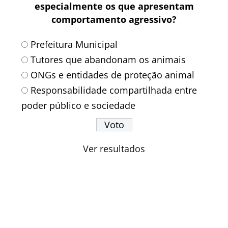
especialmente os que apresentam
comportamento agressivo?
Prefeitura Municipal
Tutores que abandonam os animais
ONGs e entidades de proteção animal
Responsabilidade compartilhada entre
poder público e sociedade
Ver resultados