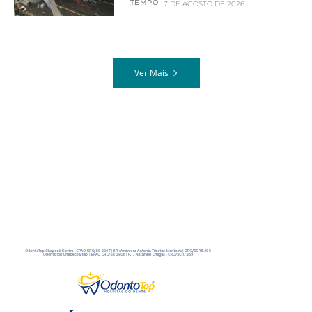
TEMPO
7 DE AGOSTO DE 2026
Ver Mais