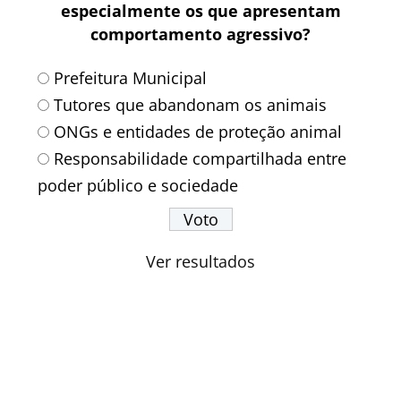
especialmente os que apresentam
comportamento agressivo?
Prefeitura Municipal
Tutores que abandonam os animais
ONGs e entidades de proteção animal
Responsabilidade compartilhada entre
poder público e sociedade
Ver resultados