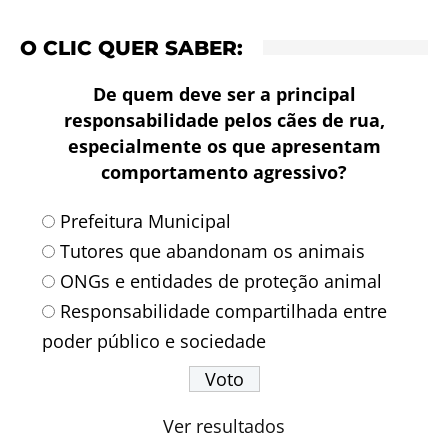
O CLIC QUER SABER:
De quem deve ser a principal
responsabilidade pelos cães de rua,
especialmente os que apresentam
comportamento agressivo?
Prefeitura Municipal
Tutores que abandonam os animais
ONGs e entidades de proteção animal
Responsabilidade compartilhada entre
poder público e sociedade
Ver resultados