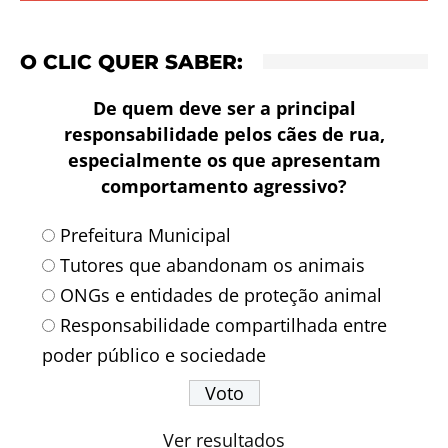
O CLIC QUER SABER:
De quem deve ser a principal
responsabilidade pelos cães de rua,
especialmente os que apresentam
comportamento agressivo?
Prefeitura Municipal
Tutores que abandonam os animais
ONGs e entidades de proteção animal
Responsabilidade compartilhada entre
poder público e sociedade
Ver resultados