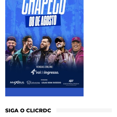
SIGA O CLICRDC