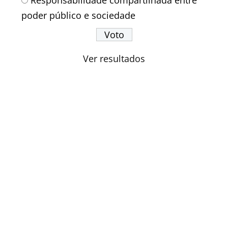
poder público e sociedade
Ver resultados