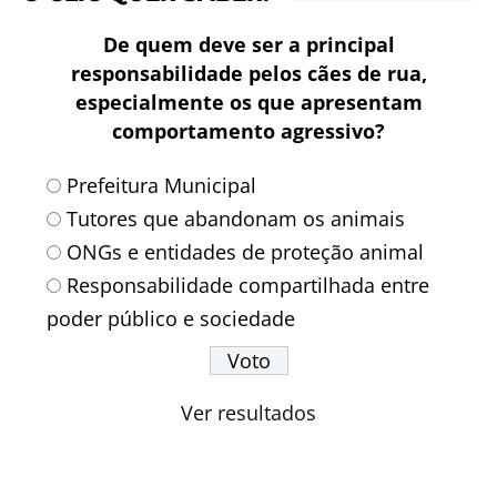
De quem deve ser a principal
responsabilidade pelos cães de rua,
especialmente os que apresentam
comportamento agressivo?
Prefeitura Municipal
Tutores que abandonam os animais
ONGs e entidades de proteção animal
Responsabilidade compartilhada entre
poder público e sociedade
Ver resultados