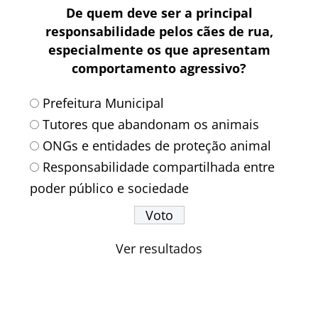
De quem deve ser a principal
responsabilidade pelos cães de rua,
especialmente os que apresentam
comportamento agressivo?
Prefeitura Municipal
Tutores que abandonam os animais
ONGs e entidades de proteção animal
Responsabilidade compartilhada entre
poder público e sociedade
Ver resultados