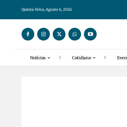
Quinta-Feira, Agosto 6, 2026
Notícias
Cotidiano
Even