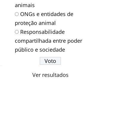
animais
ONGs e entidades de
proteção animal
Responsabilidade
compartilhada entre poder
público e sociedade
Ver resultados