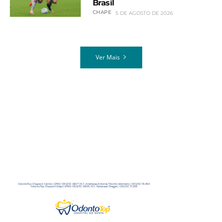
Brasil
CHAPE
5 DE AGOSTO DE 2026
Ver Mais