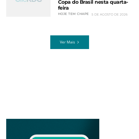
Copa do Brasil nesta quarta-
feira
HOJE TEM CHAPE
5 DE AGOSTO DE 2026
Ver Mais