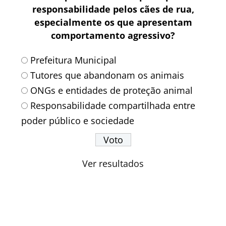
responsabilidade pelos cães de rua,
especialmente os que apresentam
comportamento agressivo?
Prefeitura Municipal
Tutores que abandonam os animais
ONGs e entidades de proteção animal
Responsabilidade compartilhada entre
poder público e sociedade
Ver resultados