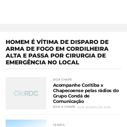
HOMEM É VÍTIMA DE DISPARO DE
ARMA DE FOGO EM CORDILHEIRA
ALTA E PASSA POR CIRURGIA DE
EMERGÊNCIA NO LOCAL
SIGA CHAPE
Acompanhe Coritiba x
Chapecoense pelas rádios do
Grupo Condá de
Comunicação
SIGA A CHAPE
8 DE AGOSTO DE 2026
TEMPO