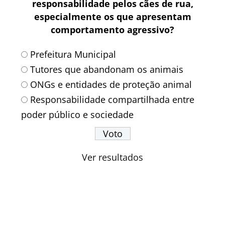
responsabilidade pelos cães de rua,
especialmente os que apresentam
comportamento agressivo?
Prefeitura Municipal
Tutores que abandonam os animais
ONGs e entidades de proteção animal
Responsabilidade compartilhada entre
poder público e sociedade
Ver resultados