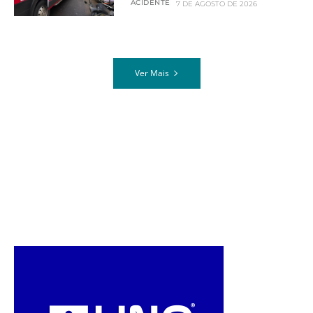
ACIDENTE
7 DE AGOSTO DE 2026
Ver Mais