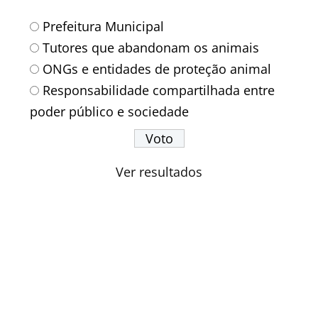
Prefeitura Municipal
Tutores que abandonam os animais
ONGs e entidades de proteção animal
Responsabilidade compartilhada entre
poder público e sociedade
Ver resultados