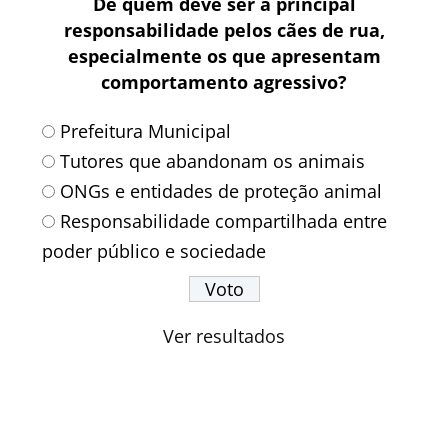
De quem deve ser a principal
responsabilidade pelos cães de rua,
especialmente os que apresentam
comportamento agressivo?
Prefeitura Municipal
Tutores que abandonam os animais
ONGs e entidades de proteção animal
Responsabilidade compartilhada entre
poder público e sociedade
Ver resultados