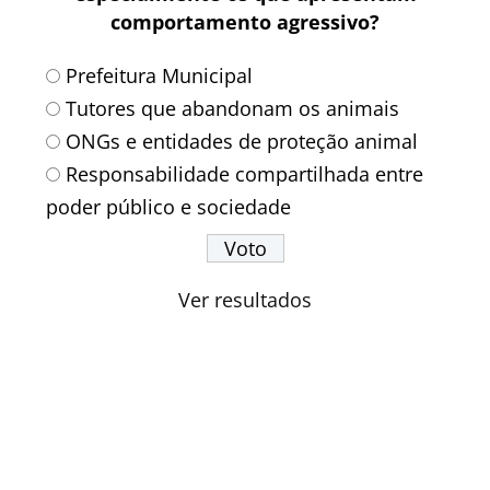
comportamento agressivo?
Prefeitura Municipal
Tutores que abandonam os animais
ONGs e entidades de proteção animal
Responsabilidade compartilhada entre
poder público e sociedade
Ver resultados