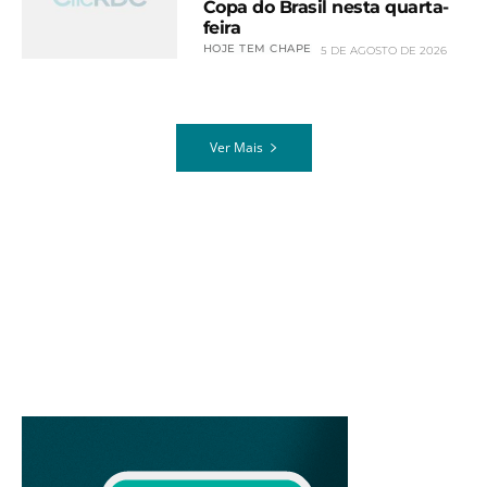
Copa do Brasil nesta quarta-
feira
HOJE TEM CHAPE
5 DE AGOSTO DE 2026
Ver Mais