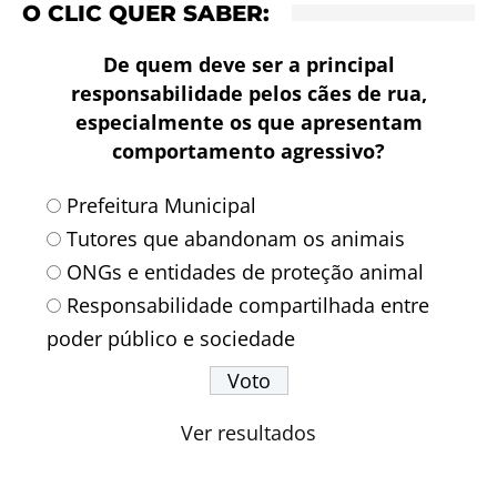
O CLIC QUER SABER:
De quem deve ser a principal
responsabilidade pelos cães de rua,
especialmente os que apresentam
comportamento agressivo?
Prefeitura Municipal
Tutores que abandonam os animais
ONGs e entidades de proteção animal
Responsabilidade compartilhada entre
poder público e sociedade
Ver resultados