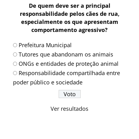
De quem deve ser a principal
responsabilidade pelos cães de rua,
especialmente os que apresentam
comportamento agressivo?
Prefeitura Municipal
Tutores que abandonam os animais
ONGs e entidades de proteção animal
Responsabilidade compartilhada entre
poder público e sociedade
Ver resultados