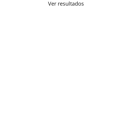
Ver resultados