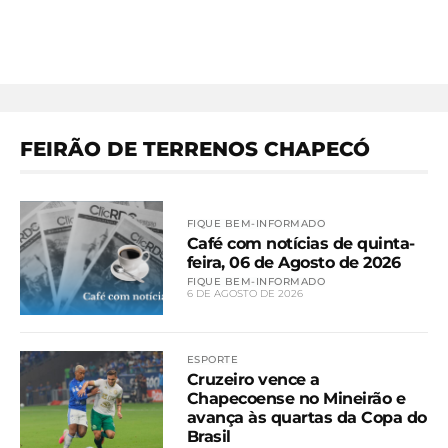
FEIRÃO DE TERRENOS CHAPECÓ
FIQUE BEM-INFORMADO
Café com notícias de quinta-
feira, 06 de Agosto de 2026
FIQUE BEM-INFORMADO
6 DE AGOSTO DE 2026
ESPORTE
Cruzeiro vence a
Chapecoense no Mineirão e
avança às quartas da Copa do
Brasil