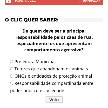
13,000
Inscritos
INSCREVA-SE
O CLIC QUER SABER:
De quem deve ser a principal
responsabilidade pelos cães de rua,
especialmente os que apresentam
comportamento agressivo?
Prefeitura Municipal
Tutores que abandonam os animais
ONGs e entidades de proteção animal
Responsabilidade compartilhada entre
poder público e sociedade