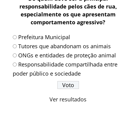
responsabilidade pelos cães de rua,
especialmente os que apresentam
comportamento agressivo?
Prefeitura Municipal
Tutores que abandonam os animais
ONGs e entidades de proteção animal
Responsabilidade compartilhada entre
poder público e sociedade
Ver resultados