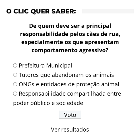
O CLIC QUER SABER:
De quem deve ser a principal
responsabilidade pelos cães de rua,
especialmente os que apresentam
comportamento agressivo?
Prefeitura Municipal
Tutores que abandonam os animais
ONGs e entidades de proteção animal
Responsabilidade compartilhada entre
poder público e sociedade
Ver resultados