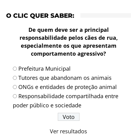
O CLIC QUER SABER:
De quem deve ser a principal
responsabilidade pelos cães de rua,
especialmente os que apresentam
comportamento agressivo?
Prefeitura Municipal
Tutores que abandonam os animais
ONGs e entidades de proteção animal
Responsabilidade compartilhada entre
poder público e sociedade
Ver resultados