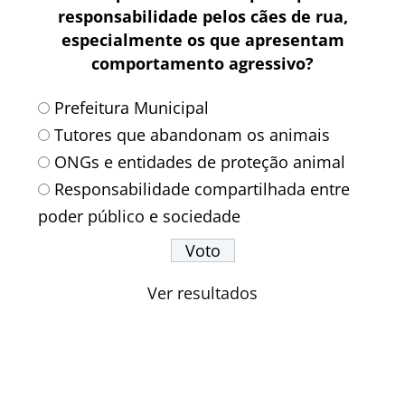
responsabilidade pelos cães de rua,
especialmente os que apresentam
comportamento agressivo?
Prefeitura Municipal
Tutores que abandonam os animais
ONGs e entidades de proteção animal
Responsabilidade compartilhada entre
poder público e sociedade
Ver resultados