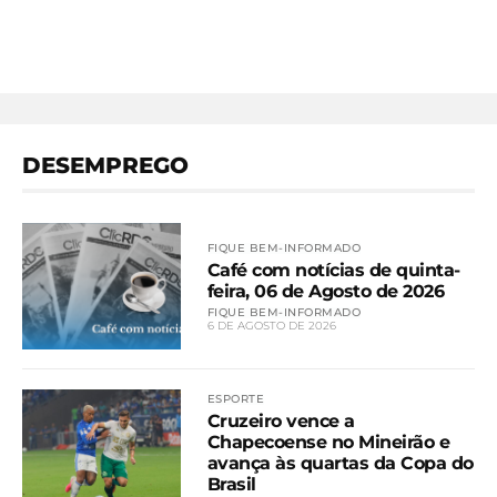
DESEMPREGO
FIQUE BEM-INFORMADO
Café com notícias de quinta-
feira, 06 de Agosto de 2026
FIQUE BEM-INFORMADO
6 DE AGOSTO DE 2026
ESPORTE
Cruzeiro vence a
Chapecoense no Mineirão e
avança às quartas da Copa do
Brasil