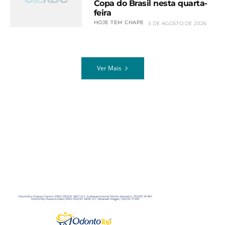
Copa do Brasil nesta quarta-
feira
HOJE TEM CHAPE
5 DE AGOSTO DE 2026
Ver Mais