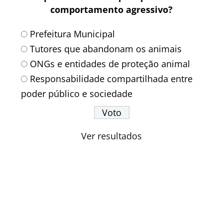
comportamento agressivo?
Prefeitura Municipal
Tutores que abandonam os animais
ONGs e entidades de proteção animal
Responsabilidade compartilhada entre
poder público e sociedade
Ver resultados