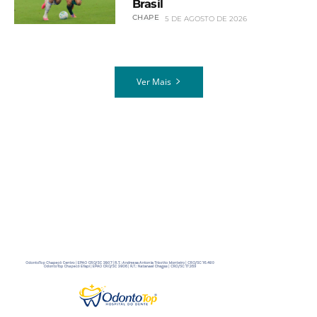
Brasil
CHAPE
5 DE AGOSTO DE 2026
Ver Mais