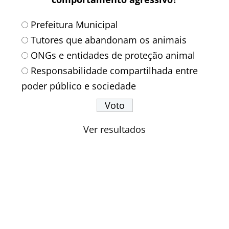
Prefeitura Municipal
Tutores que abandonam os animais
ONGs e entidades de proteção animal
Responsabilidade compartilhada entre
poder público e sociedade
Ver resultados