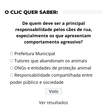
O CLIC QUER SABER:
De quem deve ser a principal
responsabilidade pelos cães de rua,
especialmente os que apresentam
comportamento agressivo?
Prefeitura Municipal
Tutores que abandonam os animais
ONGs e entidades de proteção animal
Responsabilidade compartilhada entre
poder público e sociedade
Ver resultados