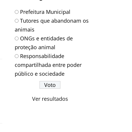
Prefeitura Municipal
l
Tutores que abandonam os
animais
ONGs e entidades de
proteção animal
Responsabilidade
compartilhada entre poder
público e sociedade
Ver resultados