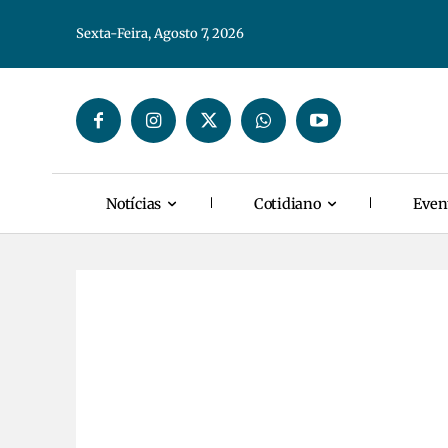
Sexta-Feira, Agosto 7, 2026
Notícias
Cotidiano
Even