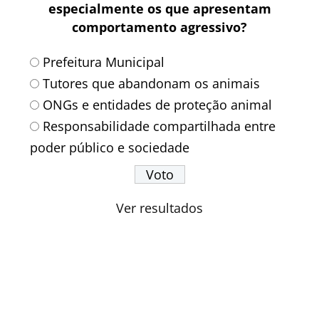
especialmente os que apresentam
comportamento agressivo?
Prefeitura Municipal
Tutores que abandonam os animais
ONGs e entidades de proteção animal
Responsabilidade compartilhada entre
poder público e sociedade
Ver resultados