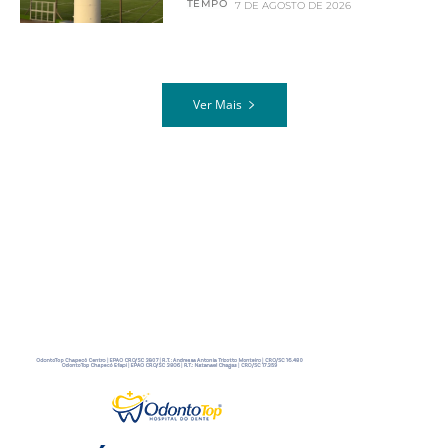
TEMPO
7 DE AGOSTO DE 2026
Ver Mais