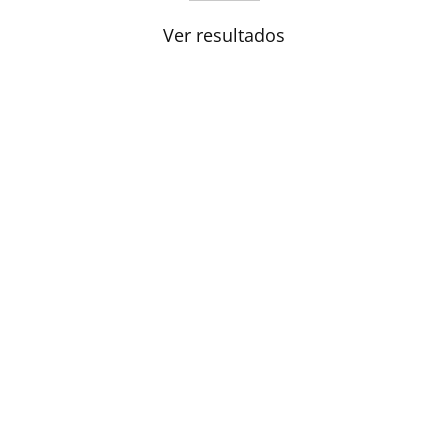
Ver resultados