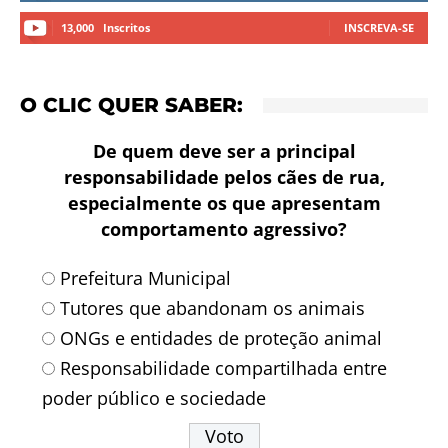
13,000
Inscritos
INSCREVA-SE
O CLIC QUER SABER:
De quem deve ser a principal
responsabilidade pelos cães de rua,
especialmente os que apresentam
comportamento agressivo?
Prefeitura Municipal
Tutores que abandonam os animais
ONGs e entidades de proteção animal
Responsabilidade compartilhada entre
poder público e sociedade