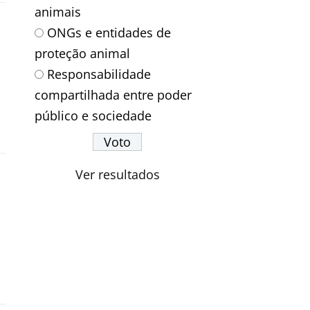
animais
ONGs e entidades de
proteção animal
Responsabilidade
compartilhada entre poder
público e sociedade
Ver resultados