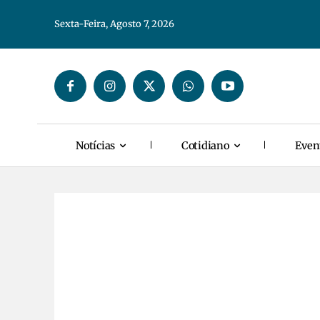
Sexta-Feira, Agosto 7, 2026
Notícias
Cotidiano
Even