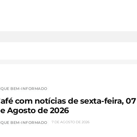
IQUE BEM-INFORMADO
afé com notícias de sexta-feira, 07
e Agosto de 2026
7 DE AGOSTO DE 2026
IQUE BEM-INFORMADO