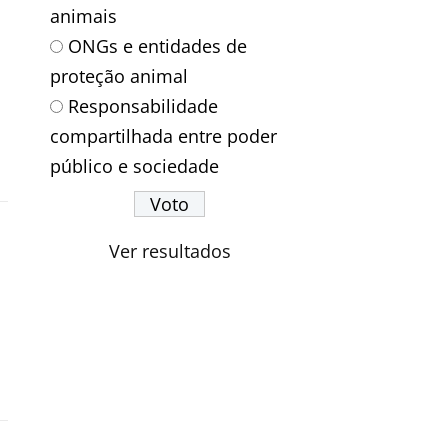
animais
ONGs e entidades de
proteção animal
Responsabilidade
compartilhada entre poder
público e sociedade
Ver resultados