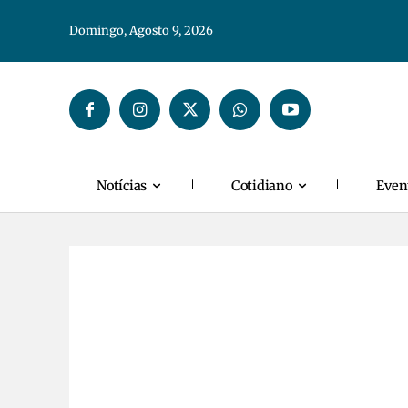
Domingo, Agosto 9, 2026
Notícias
Cotidiano
Even