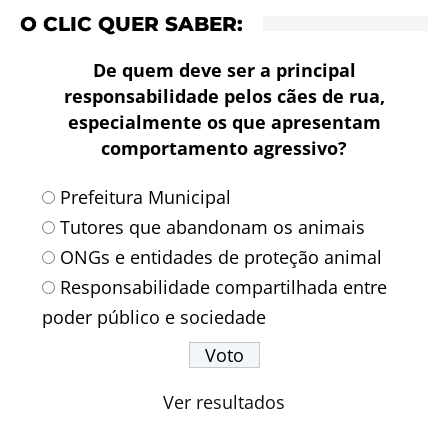
O CLIC QUER SABER:
De quem deve ser a principal
responsabilidade pelos cães de rua,
especialmente os que apresentam
comportamento agressivo?
Prefeitura Municipal
Tutores que abandonam os animais
ONGs e entidades de proteção animal
Responsabilidade compartilhada entre
poder público e sociedade
Ver resultados