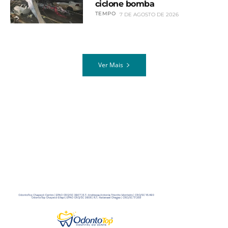
ciclone bomba
TEMPO
7 DE AGOSTO DE 2026
Ver Mais