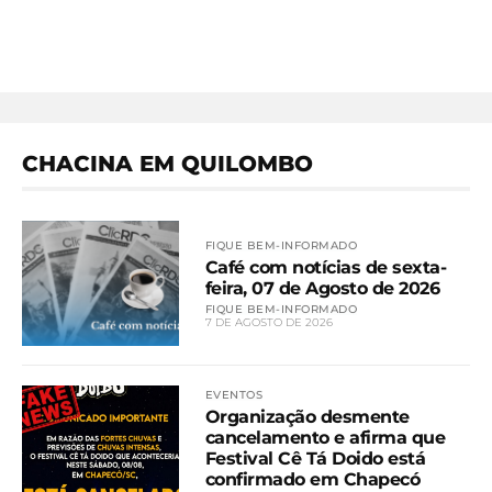
CHACINA EM QUILOMBO
FIQUE BEM-INFORMADO
Café com notícias de sexta-
feira, 07 de Agosto de 2026
FIQUE BEM-INFORMADO
7 DE AGOSTO DE 2026
EVENTOS
Organização desmente
cancelamento e afirma que
Festival Cê Tá Doido está
confirmado em Chapecó