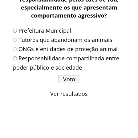
especialmente os que apresentam
comportamento agressivo?
Prefeitura Municipal
Tutores que abandonam os animais
ONGs e entidades de proteção animal
Responsabilidade compartilhada entre
poder público e sociedade
Ver resultados