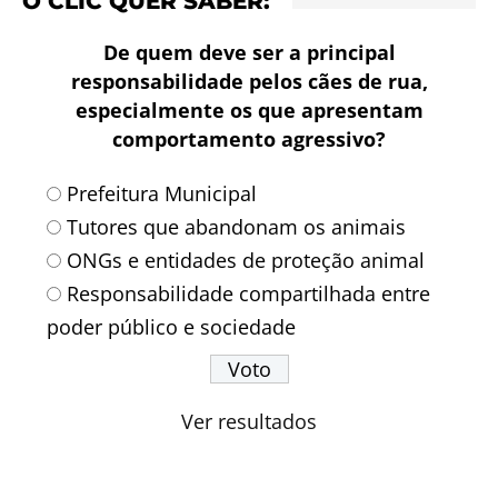
O CLIC QUER SABER:
De quem deve ser a principal
responsabilidade pelos cães de rua,
especialmente os que apresentam
comportamento agressivo?
Prefeitura Municipal
Tutores que abandonam os animais
ONGs e entidades de proteção animal
Responsabilidade compartilhada entre
poder público e sociedade
Ver resultados