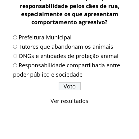
responsabilidade pelos cães de rua,
especialmente os que apresentam
comportamento agressivo?
Prefeitura Municipal
Tutores que abandonam os animais
ONGs e entidades de proteção animal
Responsabilidade compartilhada entre
poder público e sociedade
Ver resultados