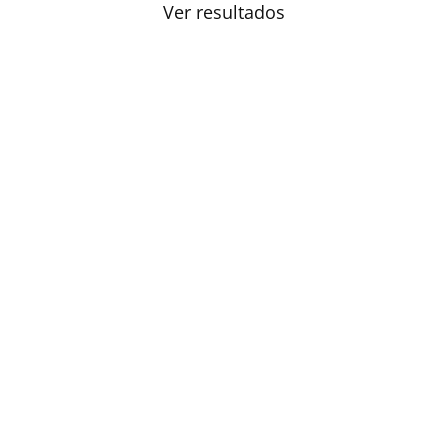
Ver resultados