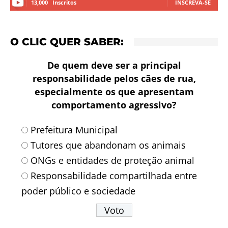
13,000
Inscritos
INSCREVA-SE
O CLIC QUER SABER:
De quem deve ser a principal
responsabilidade pelos cães de rua,
especialmente os que apresentam
comportamento agressivo?
Prefeitura Municipal
Tutores que abandonam os animais
ONGs e entidades de proteção animal
Responsabilidade compartilhada entre
poder público e sociedade