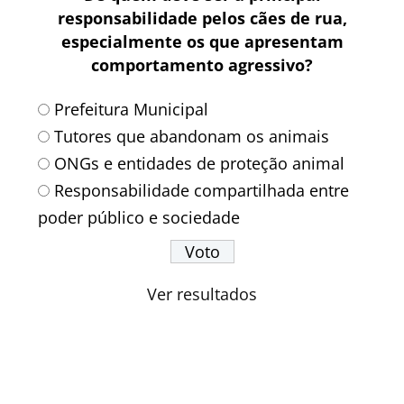
responsabilidade pelos cães de rua,
especialmente os que apresentam
comportamento agressivo?
Prefeitura Municipal
Tutores que abandonam os animais
ONGs e entidades de proteção animal
Responsabilidade compartilhada entre
poder público e sociedade
Ver resultados