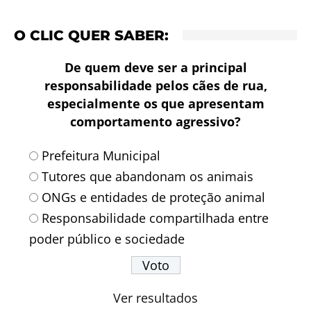
O CLIC QUER SABER:
De quem deve ser a principal
responsabilidade pelos cães de rua,
especialmente os que apresentam
comportamento agressivo?
Prefeitura Municipal
Tutores que abandonam os animais
ONGs e entidades de proteção animal
Responsabilidade compartilhada entre
poder público e sociedade
Ver resultados