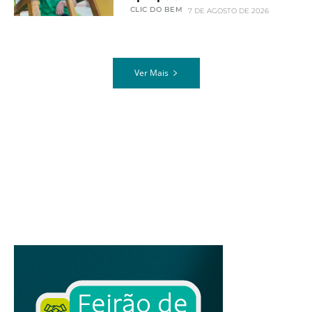
CLIC DO BEM
7 DE AGOSTO DE 2026
Ver Mais