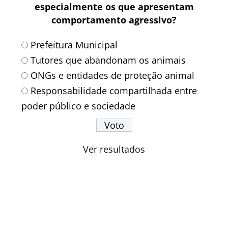
especialmente os que apresentam
comportamento agressivo?
Prefeitura Municipal
Tutores que abandonam os animais
ONGs e entidades de proteção animal
Responsabilidade compartilhada entre
poder público e sociedade
Ver resultados