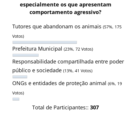
especialmente os que apresentam
comportamento agressivo?
Tutores que abandonam os animais
(57%, 175
Votos)
Prefeitura Municipal
(23%, 72 Votos)
Responsabilidade compartilhada entre poder
público e sociedade
(13%, 41 Votos)
ONGs e entidades de proteção animal
(6%, 19
Votos)
Total de Participantes::
307