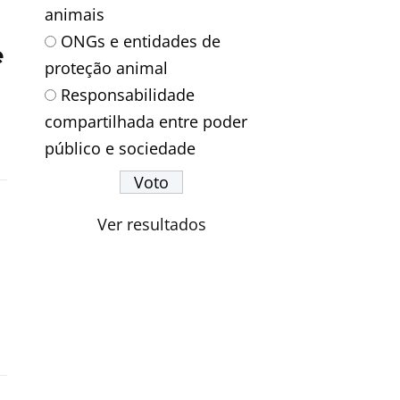
animais
ONGs e entidades de
e
proteção animal
Responsabilidade
compartilhada entre poder
público e sociedade
Ver resultados