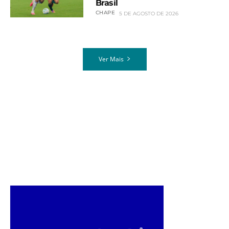
Brasil
CHAPE
5 DE AGOSTO DE 2026
Ver Mais