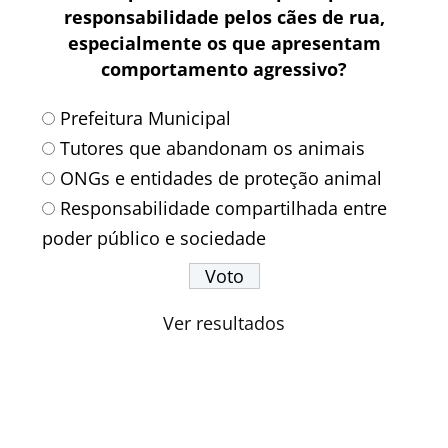
responsabilidade pelos cães de rua,
especialmente os que apresentam
comportamento agressivo?
Prefeitura Municipal
Tutores que abandonam os animais
ONGs e entidades de proteção animal
Responsabilidade compartilhada entre
poder público e sociedade
Ver resultados