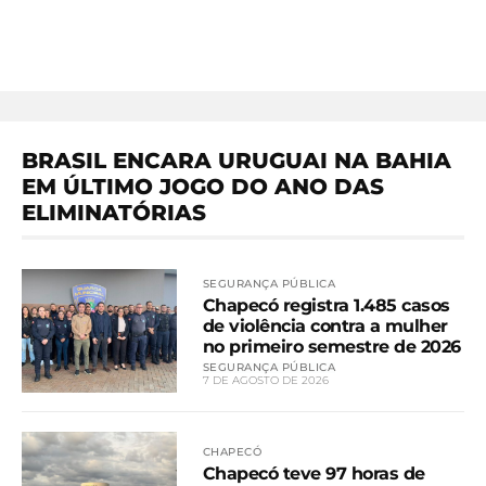
BRASIL ENCARA URUGUAI NA BAHIA
EM ÚLTIMO JOGO DO ANO DAS
ELIMINATÓRIAS
SEGURANÇA PÚBLICA
Chapecó registra 1.485 casos
de violência contra a mulher
no primeiro semestre de 2026
SEGURANÇA PÚBLICA
7 DE AGOSTO DE 2026
CHAPECÓ
Chapecó teve 97 horas de