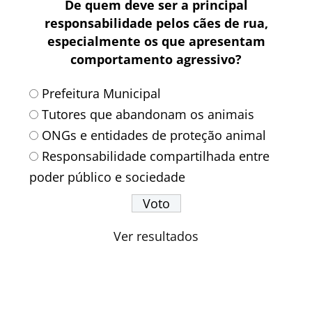
De quem deve ser a principal
responsabilidade pelos cães de rua,
especialmente os que apresentam
comportamento agressivo?
Prefeitura Municipal
Tutores que abandonam os animais
ONGs e entidades de proteção animal
Responsabilidade compartilhada entre
poder público e sociedade
Ver resultados