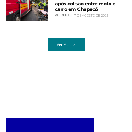
após colisão entre moto e
carro em Chapecó
ACIDENTE
7 DE AGOSTO DE 2026
Ver Mais