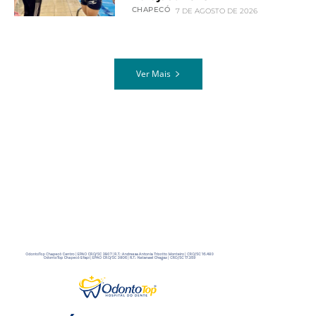
CHAPECÓ
7 DE AGOSTO DE 2026
Ver Mais