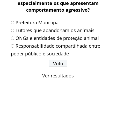
especialmente os que apresentam
comportamento agressivo?
Prefeitura Municipal
Tutores que abandonam os animais
ONGs e entidades de proteção animal
Responsabilidade compartilhada entre
poder público e sociedade
Ver resultados