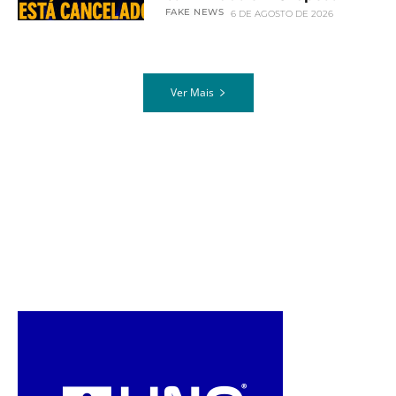
FAKE NEWS
6 DE AGOSTO DE 2026
Ver Mais