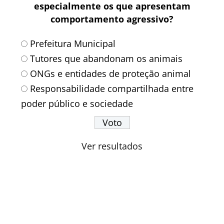
especialmente os que apresentam
comportamento agressivo?
Prefeitura Municipal
Tutores que abandonam os animais
ONGs e entidades de proteção animal
Responsabilidade compartilhada entre
poder público e sociedade
Ver resultados